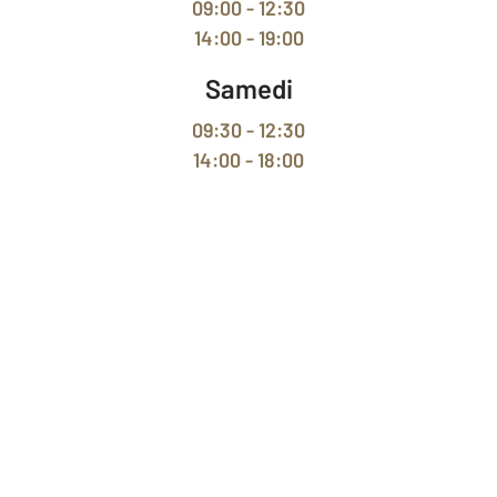
09:00 - 12:30
14:00 - 19:00
Samedi
09:30 - 12:30
14:00 - 18:00