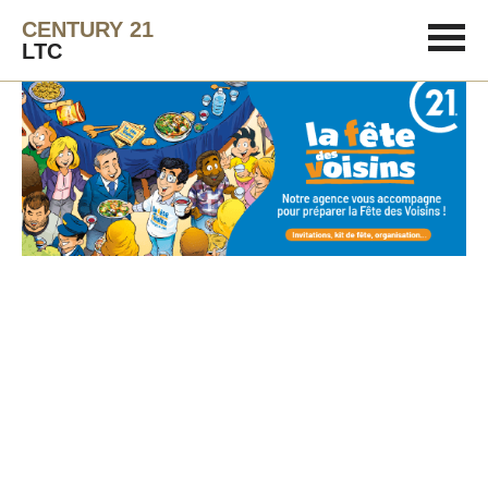
CENTURY 21
LTC