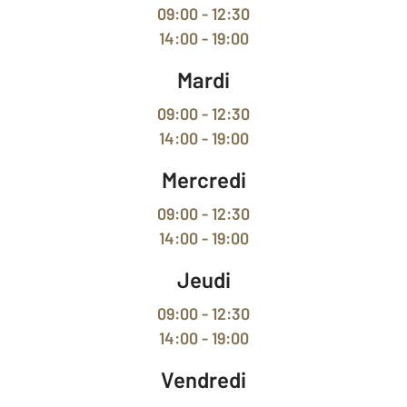
09:00 - 12:30
14:00 - 19:00
Mardi
09:00 - 12:30
14:00 - 19:00
Mercredi
09:00 - 12:30
14:00 - 19:00
Jeudi
09:00 - 12:30
14:00 - 19:00
Vendredi