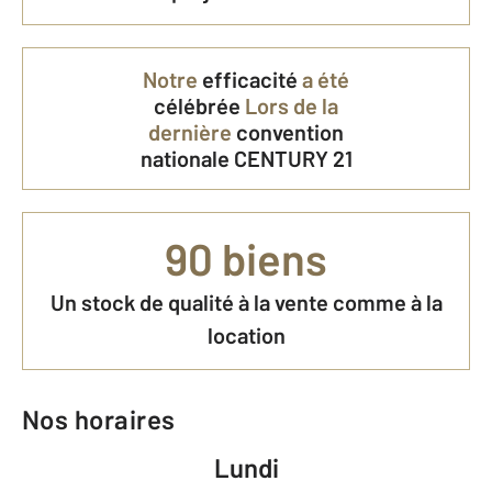
Notre
efficacité
a été
célébrée
Lors de la
dernière
convention
nationale CENTURY 21
90 biens
Un stock de qualité à la vente comme à la
location
Nos horaires
Lundi