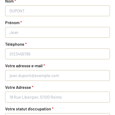
Nom
*
Prénom
*
Téléphone
*
Votre adresse e-mail
*
Votre Adresse
*
Votre statut d'occupation
*