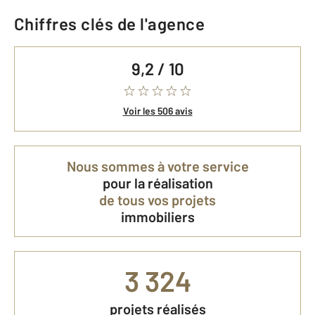
Chiffres clés de l'agence
9,2 / 10
Voir les 506 avis
Nous sommes à votre service
pour la réalisation
de tous vos projets
immobiliers
3 324
projets réalisés