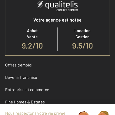
Votre agence est notée
Achat
Location
Vente
Gestion
9,2
/
10
9,5/10
Offres d'emploi
Devenir franchisé
Entreprise et commerce
Fine Homes & Estates
À propos