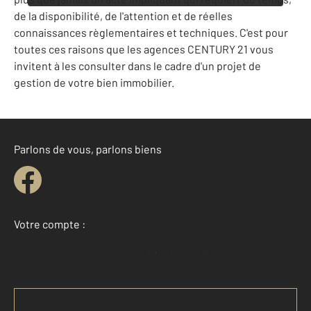
de la disponibilité, de l'attention et de réelles
connaissances règlementaires et techniques. C'est pour
toutes ces raisons que les agences CENTURY 21 vous
invitent à les consulter dans le cadre d'un projet de
gestion de votre bien immobilier.
Parlons de vous, parlons biens
Votre compte :
Accéder à mon compte