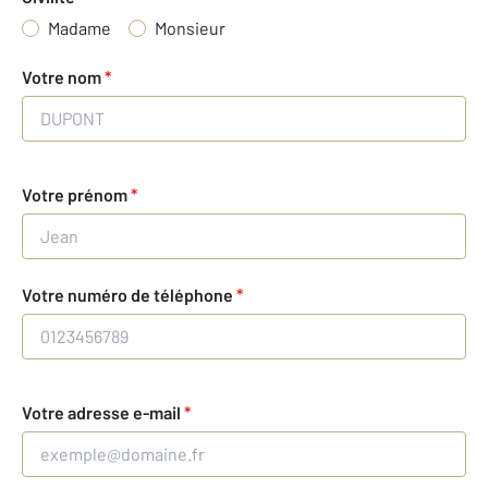
Madame
Monsieur
Votre nom
*
Votre prénom
*
Votre numéro de téléphone
*
Votre adresse e-mail
*