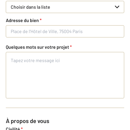
Choisir dans la liste
Adresse du bien
*
Quelques mots sur votre projet
*
À propos de vous
Civilité
*