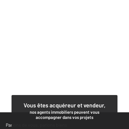
Vous êtes acquéreur et vendeur,
nos agents immobiliers peuvent vous
accompagner dans vos projets
Parlons de vous, parlons biens