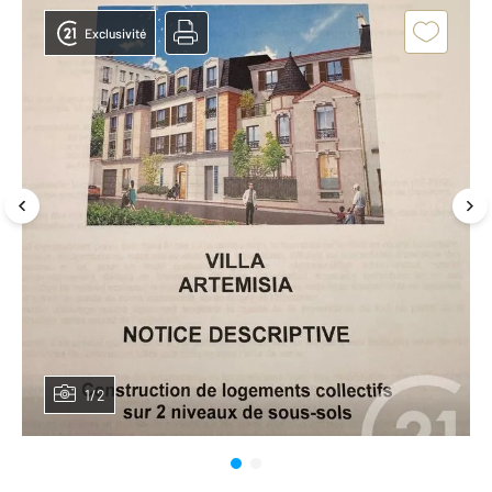
Exclusivité
1/2