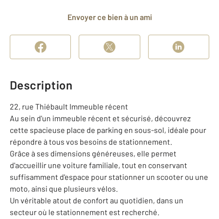
Envoyer ce bien à un ami
Description
22, rue Thiébault Immeuble récent
Au sein d'un immeuble récent et sécurisé, découvrez
cette spacieuse place de parking en sous-sol, idéale pour
répondre à tous vos besoins de stationnement.
Grâce à ses dimensions généreuses, elle permet
d'accueillir une voiture familiale, tout en conservant
suffisamment d'espace pour stationner un scooter ou une
moto, ainsi que plusieurs vélos.
Un véritable atout de confort au quotidien, dans un
secteur où le stationnement est recherché.