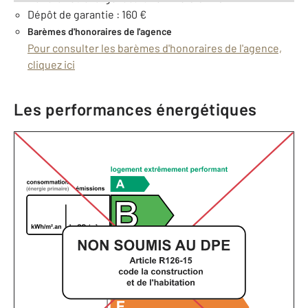
Dépôt de garantie : 160 €
Barèmes d'honoraires de l'agence
Pour consulter les barèmes d'honoraires de l'agence,
cliquez ici
Les performances énergétiques