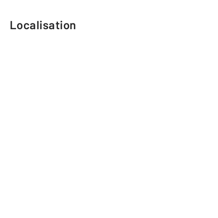
Localisation