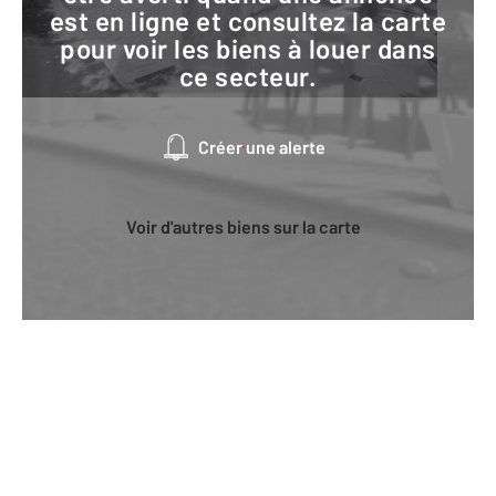
est en ligne et consultez la carte
pour voir les biens à louer dans
ce secteur.
Créer une alerte
Voir d'autres biens sur la carte